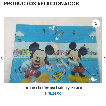
PRODUCTOS RELACIONADOS
Folder Plas/Infantil Mickey Mouse
HNL
24.00