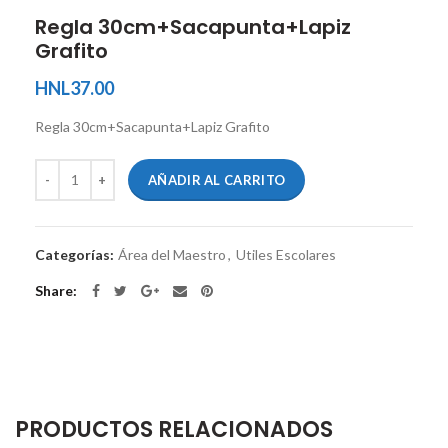
Regla 30cm+Sacapunta+Lapiz
Grafito
HNL
37.00
Regla 30cm+Sacapunta+Lapiz Grafito
AÑADIR AL CARRITO
Categorías:
Área del Maestro
,
Utiles Escolares
Share
PRODUCTOS RELACIONADOS