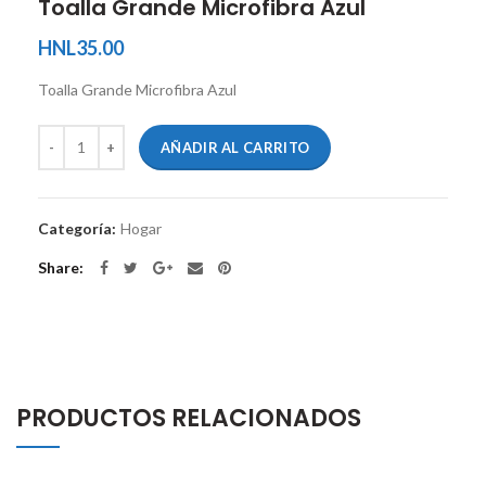
Toalla Grande Microfibra Azul
HNL
35.00
Toalla Grande Microfibra Azul
AÑADIR AL CARRITO
Categoría:
Hogar
Share
PRODUCTOS RELACIONADOS