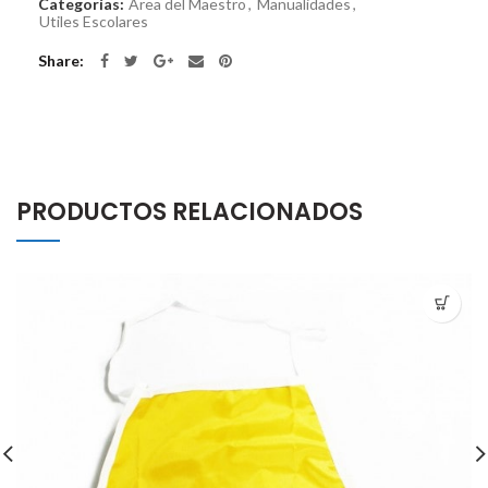
Categorías:
Área del Maestro
,
Manualidades
,
Utiles Escolares
Share
PRODUCTOS RELACIONADOS