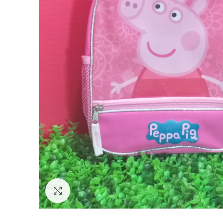
Ver tamaño completo