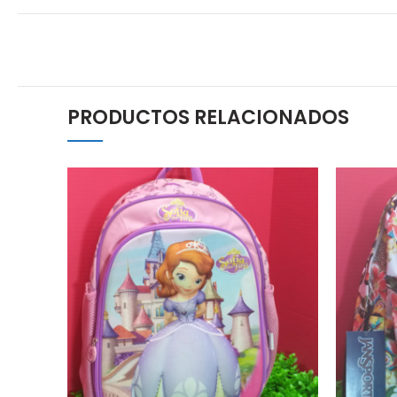
PRODUCTOS RELACIONADOS