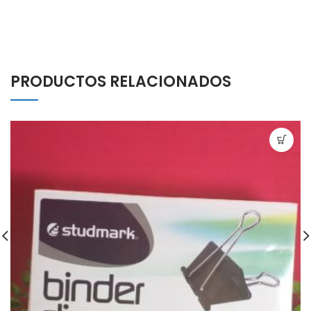
PRODUCTOS RELACIONADOS