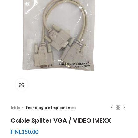
Ver tamaño completo
Inicio
Tecnología e implementos
Cable Spliter VGA / VIDEO IMEXX
HNL
150.00