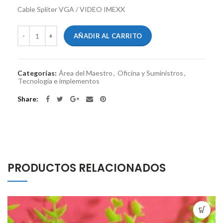
Cable Spliter VGA / VIDEO IMEXX
AÑADIR AL CARRITO
Categorías:
Área del Maestro
,
Oficina y Suministros
,
Tecnología e implementos
Share
PRODUCTOS RELACIONADOS