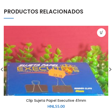
PRODUCTOS RELACIONADOS
Clip Sujeta Papel Executive 41mm
HNL
55.00