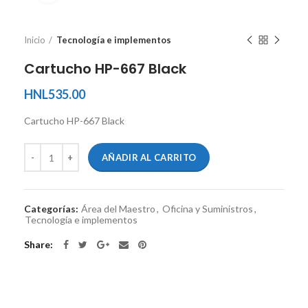
Inicio
Tecnología e implementos
Cartucho HP-667 Black
HNL
535.00
Cartucho HP-667 Black
AÑADIR AL CARRITO
Categorías:
Área del Maestro
,
Oficina y Suministros
,
Tecnología e implementos
Share