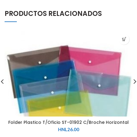
PRODUCTOS RELACIONADOS
Folder Plastico T/Oficio ST-01902 C/Broche Horizontal
HNL
26.00