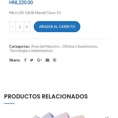
HNL
220.00
Micro SD 16GB Maxell Clase 10
AÑADIR AL CARRITO
Categorías:
Área del Maestro
,
Oficina y Suministros
,
Tecnología e implementos
Share
PRODUCTOS RELACIONADOS