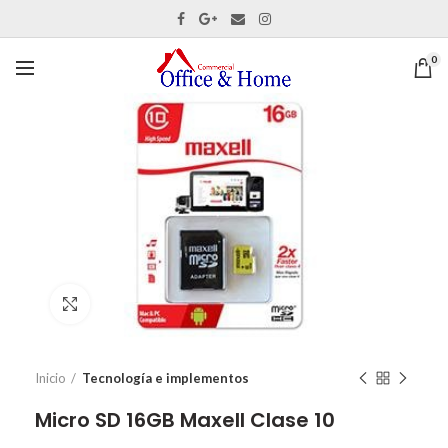
0
Ver tamaño completo
Inicio
Tecnología e implementos
Micro SD 16GB Maxell Clase 10