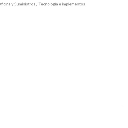
ficina y Suministros
,
Tecnología e implementos