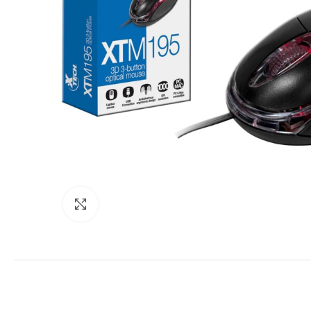
Ver tamaño completo