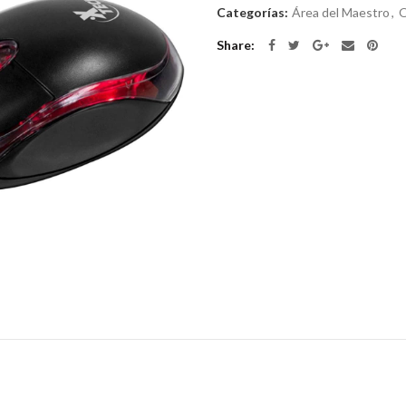
Categorías:
Área del Maestro
,
O
Share