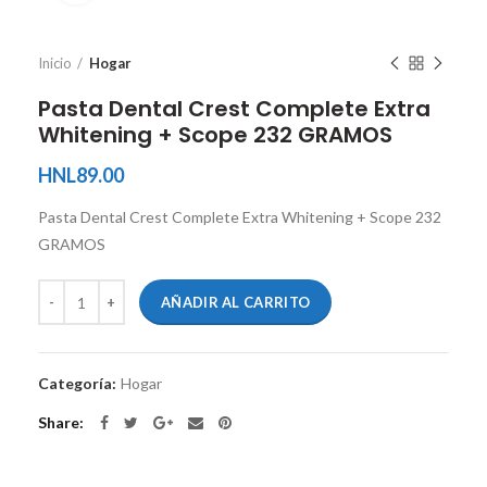
Inicio
Hogar
Pasta Dental Crest Complete Extra
Whitening + Scope 232 GRAMOS
HNL
89.00
Pasta Dental Crest Complete Extra Whitening + Scope 232
GRAMOS
AÑADIR AL CARRITO
Categoría:
Hogar
Share