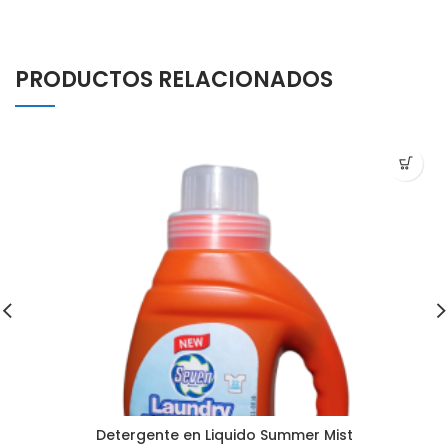
PRODUCTOS RELACIONADOS
Detergente en Liquido Summer Mist