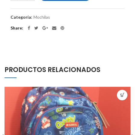
Categoría:
Mochilas
Share
PRODUCTOS RELACIONADOS