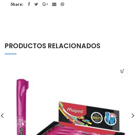
Share
PRODUCTOS RELACIONADOS