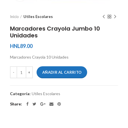
Inicio
Utiles Escolares
Marcadores Crayola Jumbo 10
Unidades
HNL
89.00
Marcadores Crayola 10 Unidades
AÑADIR AL CARRITO
Categoría:
Utiles Escolares
Share