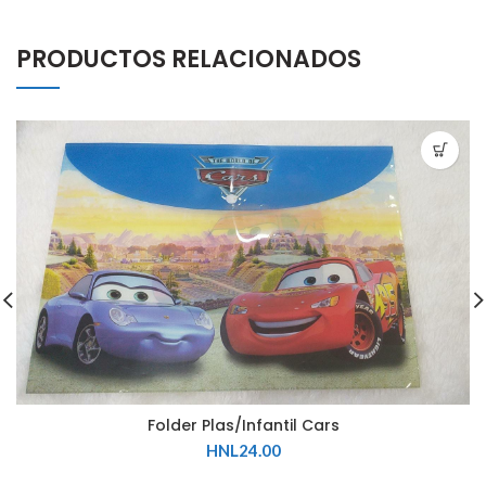
PRODUCTOS RELACIONADOS
Folder Plas/Infantil Cars
HNL
24.00