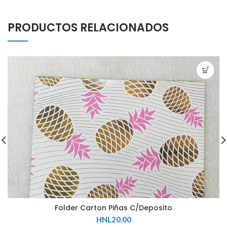
PRODUCTOS RELACIONADOS
Folder Carton Piñas C/Deposito
HNL
20.00