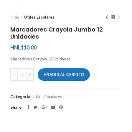
Inicio
Utiles Escolares
Marcadores Crayola Jumbo 12
Unidades
HNL
110.00
Marcadores Crayola 12 Unidades
AÑADIR AL CARRITO
Categoría:
Utiles Escolares
Share